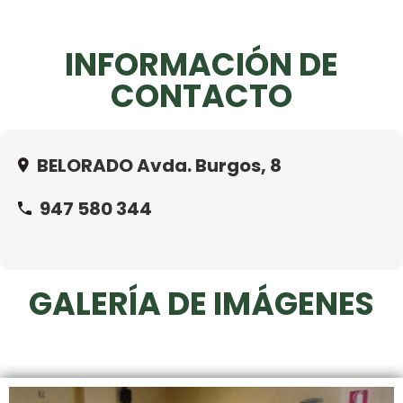
INFORMACIÓN DE
CONTACTO
BELORADO Avda. Burgos, 8
947 580 344
GALERÍA DE IMÁGENES