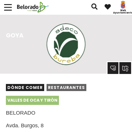
Web
Ayuntamient
GOYA
DÓNDE COMER
RESTAURANTES
VALLES DE OCA Y TIRÓN
BELORADO
Avda. Burgos, 8