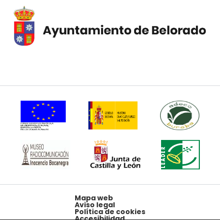
Mapa web
Aviso legal
Política de cookies
Accesibilidad