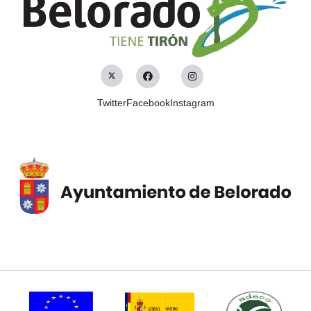
Twitter
Facebook
Instagram