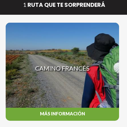
RUTA QUE TE SORPRENDERÁ
1
CAMINO FRANCÉS
MÁS INFORMACIÓN