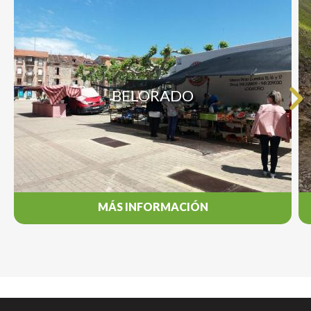
BELORADO
MÁS INFORMACIÓN