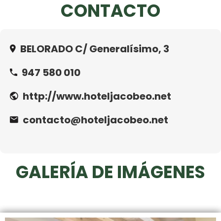
CONTACTO
BELORADO C/ Generalísimo, 3
947 580 010
http://www.hoteljacobeo.net
contacto@hoteljacobeo.net
GALERÍA DE IMÁGENES