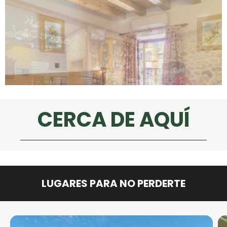
CERCA DE AQUÍ
LUGARES PARA NO PERDERTE