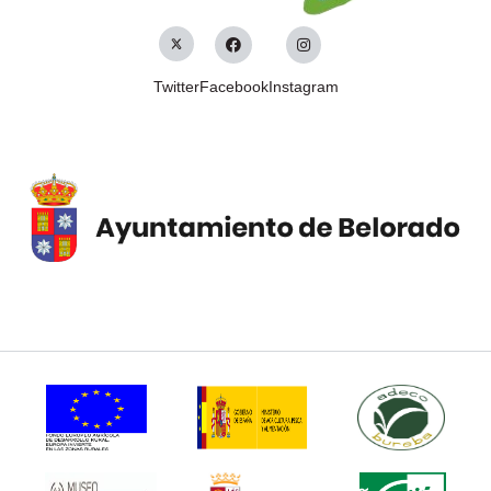
Twitter
Facebook
Instagram