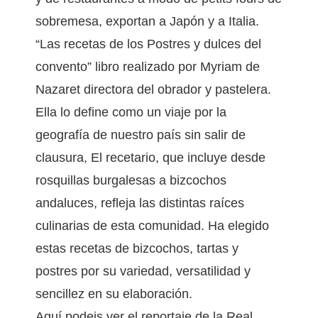
sobremesa, exportan a Japón y a Italia.
“Las recetas de los Postres y dulces del
convento” libro realizado por Myriam de
Nazaret directora del obrador y pastelera.
Ella lo define como un viaje por la
geografía de nuestro país sin salir de
clausura, El recetario, que incluye desde
rosquillas burgalesas a bizcochos
andaluces, refleja las distintas raíces
culinarias de esta comunidad. Ha elegido
estas recetas de bizcochos, tartas y
postres por su variedad, versatilidad y
sencillez en su elaboración.
Aquí podeis ver el reportaje de la Real