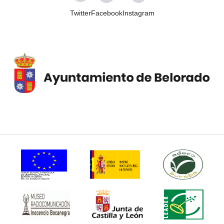
Twitter
Facebook
Instagram