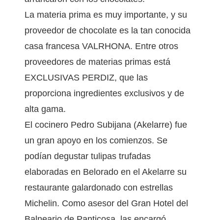
La materia prima es muy importante, y su
proveedor de chocolate es la tan conocida
casa francesa VALRHONA. Entre otros
proveedores de materias primas está
EXCLUSIVAS PERDIZ, que las
proporciona ingredientes exclusivos y de
alta gama.
El cocinero Pedro Subijana (Akelarre) fue
un gran apoyo en los comienzos. Se
podían degustar tulipas trufadas
elaboradas en Belorado en el Akelarre su
restaurante galardonado con estrellas
Michelin. Como asesor del Gran Hotel del
Balneario de Panticosa, las encargó