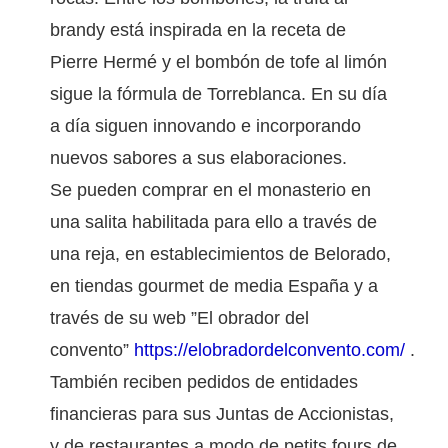
brandy está inspirada en la receta de
Pierre Hermé y el bombón de tofe al limón
sigue la fórmula de Torreblanca. En su día
a día siguen innovando e incorporando
nuevos sabores a sus elaboraciones.
Se pueden comprar en el monasterio en
una salita habilitada para ello a través de
una reja, en establecimientos de Belorado,
en tiendas gourmet de media España y a
través de su web ”El obrador del
convento”
https://elobradordelconvento.com/
.
También reciben pedidos de entidades
financieras para sus Juntas de Accionistas,
y de restaurantes a modo de petits fours de