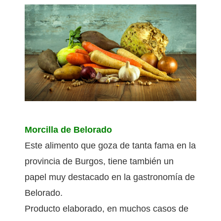
VEGETABLES-1212845_960_720.JPG
Morcilla de Belorado
Este alimento que goza de tanta fama en la
provincia de Burgos, tiene también un
papel muy destacado en la gastronomía de
Belorado.
Producto elaborado, en muchos casos de