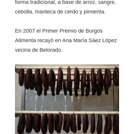
forma tradicional, a base de arroz, sangre,
cebolla, manteca de cerdo y pimienta.
En 2007 el Primer Premio de Burgos
Alimenta recayó en Ana María Sáez López
vecina de Belorado.
DSC00562.JPG