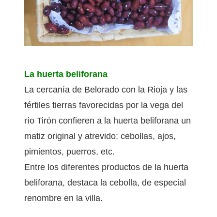
La huerta beliforana
La cercanía de Belorado con la Rioja y las
fértiles tierras favorecidas por la vega del
río Tirón confieren a la huerta beliforana un
matiz original y atrevido: cebollas, ajos,
pimientos, puerros, etc.
Entre los diferentes productos de la huerta
beliforana, destaca la cebolla, de especial
renombre en la villa.