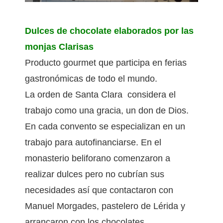
Dulces de chocolate elaborados por las
monjas Clarisas
Producto gourmet que participa en ferias
gastronómicas de todo el mundo.
La orden de Santa Clara considera el
trabajo como una gracia, un don de Dios.
En cada convento se especializan en un
trabajo para autofinanciarse. En el
monasterio beliforano comenzaron a
realizar dulces pero no cubrían sus
necesidades así que contactaron con
Manuel Morgades, pastelero de Lérida y
arrancaron con los chocolates.