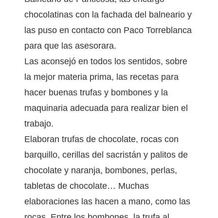
chocolatinas con la fachada del balneario y
las puso en contacto con Paco Torreblanca
para que las asesorara.
Las aconsejó en todos los sentidos, sobre
la mejor materia prima, las recetas para
hacer buenas trufas y bombones y la
maquinaria adecuada para realizar bien el
trabajo.
Elaboran trufas de chocolate, rocas con
barquillo, cerillas del sacristán y palitos de
chocolate y naranja, bombones, perlas,
tabletas de chocolate… Muchas
elaboraciones las hacen a mano, como las
rocas. Entre los bombones, la trufa al