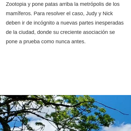
Zootopia y pone patas arriba la metrópolis de los
mamíferos. Para resolver el caso, Judy y Nick
deben ir de incógnito a nuevas partes inesperadas
de la ciudad, donde su creciente asociación se
pone a prueba como nunca antes.