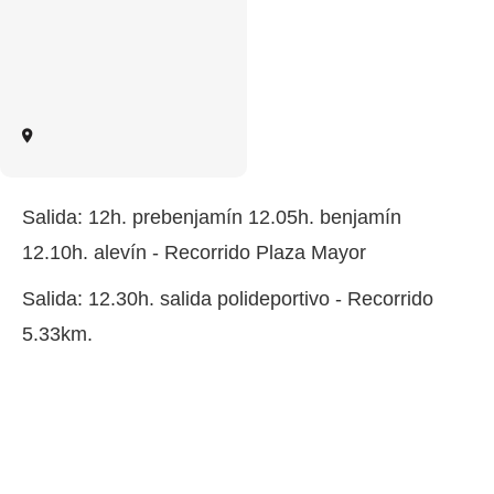
Salida: 12h. prebenjamín 12.05h. benjamín
12.10h. alevín - Recorrido Plaza Mayor
Salida: 12.30h. salida polideportivo - Recorrido
5.33km.