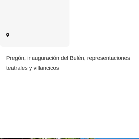
Pregón, inauguración del Belén, representaciones
teatrales y villancicos