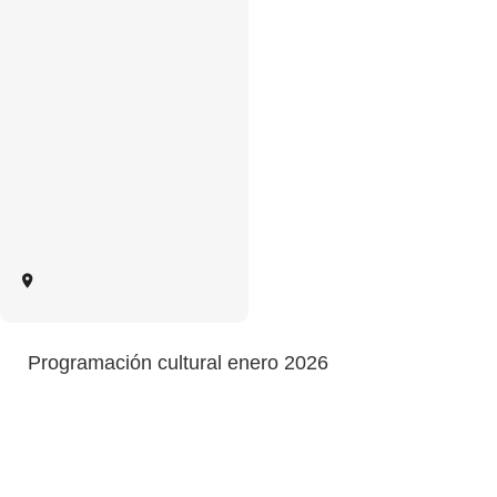
Programación cultural enero 2026