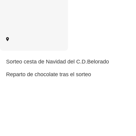
Sorteo cesta de Navidad del C.D.Belorado
Reparto de chocolate tras el sorteo