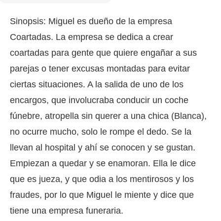
Sinopsis: Miguel es dueño de la empresa
Coartadas. La empresa se dedica a crear
coartadas para gente que quiere engañar a sus
parejas o tener excusas montadas para evitar
ciertas situaciones. A la salida de uno de los
encargos, que involucraba conducir un coche
fúnebre, atropella sin querer a una chica (Blanca),
no ocurre mucho, solo le rompe el dedo. Se la
llevan al hospital y ahí se conocen y se gustan.
Empiezan a quedar y se enamoran. Ella le dice
que es jueza, y que odia a los mentirosos y los
fraudes, por lo que Miguel le miente y dice que
tiene una empresa funeraria.