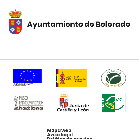
Mapa web
Aviso legal
Política de cookies