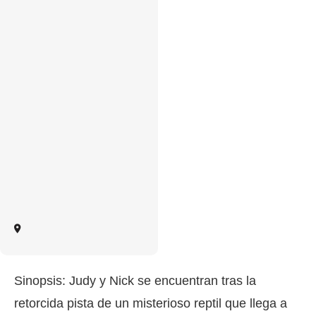
Sinopsis: Judy y Nick se encuentran tras la
retorcida pista de un misterioso reptil que llega a