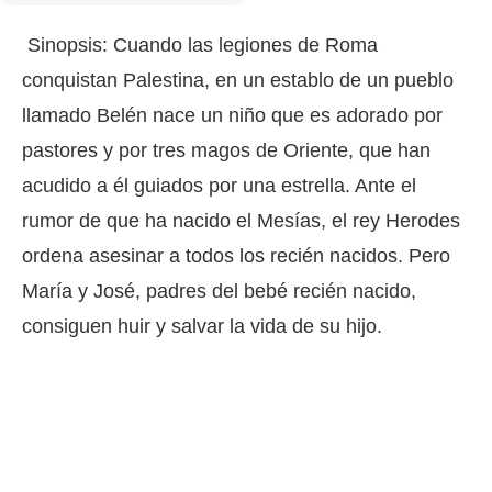
Sinopsis: Cuando las legiones de Roma
conquistan Palestina, en un establo de un pueblo
llamado Belén nace un niño que es adorado por
pastores y por tres magos de Oriente, que han
acudido a él guiados por una estrella. Ante el
rumor de que ha nacido el Mesías, el rey Herodes
ordena asesinar a todos los recién nacidos. Pero
María y José, padres del bebé recién nacido,
consiguen huir y salvar la vida de su hijo.