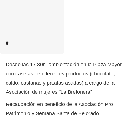
Desde las 17.30h. ambientación en la Plaza Mayor
con casetas de diferentes productos (chocolate,
caldo, castañas y patatas asadas) a cargo de la
Asociación de mujeres "La Bretonera"
Recaudación en beneficio de la Asociación Pro
Patrimonio y Semana Santa de Belorado