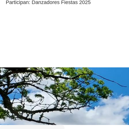
Participan: Danzadores Fiestas 2025