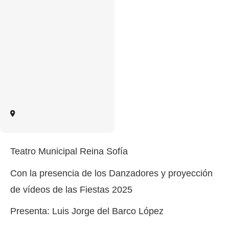
Teatro Municipal Reina Sofía
Con la presencia de los Danzadores y proyección
de vídeos de las Fiestas 2025
Presenta: Luis Jorge del Barco López