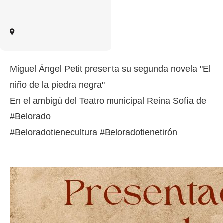
Miguel Ángel Petit presenta su segunda novela "El
niño de la piedra negra"
En el ambigú del Teatro municipal Reina Sofía de
#Belorado
#Beloradotienecultura #Beloradotienetirón