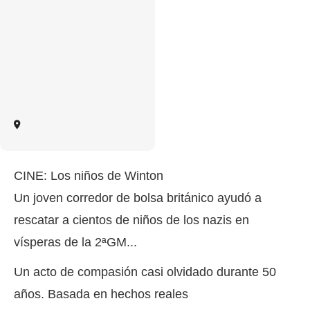
CINE: Los niños de Winton
Un joven corredor de bolsa británico ayudó a
rescatar a cientos de niños de los nazis en
vísperas de la 2ªGM...
Un acto de compasión casi olvidado durante 50
años. Basada en hechos reales