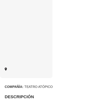
COMPAÑÍA:
TEATRO ATÓPICO
DESCRIPCIÓN