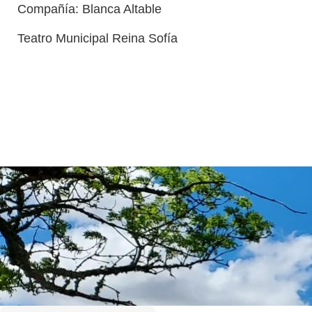
Compañía: Blanca Altable
Teatro Municipal Reina Sofía