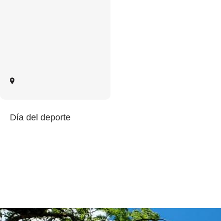
Día del deporte