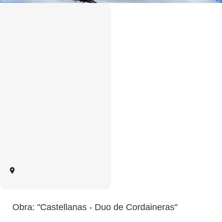
Obra: "Castellanas - Duo de Cordaineras"