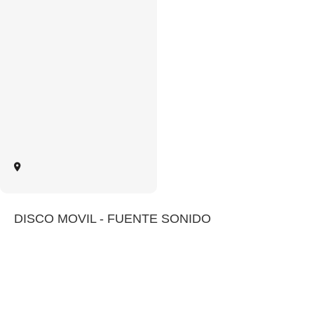
DISCO MOVIL - FUENTE SONIDO