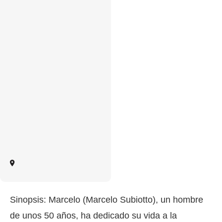
Sinopsis: Marcelo (Marcelo Subiotto), un hombre
de unos 50 años, ha dedicado su vida a la