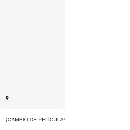
¡CAMBIO DE PELÍCULA!