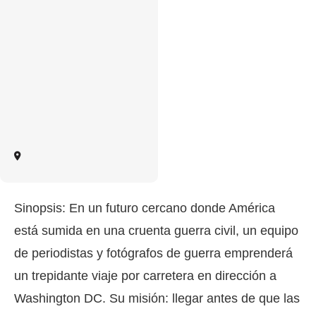
Sinopsis: En un futuro cercano donde América
está sumida en una cruenta guerra civil, un equipo
de periodistas y fotógrafos de guerra emprenderá
un trepidante viaje por carretera en dirección a
Washington DC. Su misión: llegar antes de que las