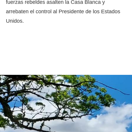
fuerzas rebeldes asalten la Casa Blanca y
arrebaten el control al Presidente de los Estados
Unidos.