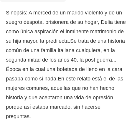
Sinopsis: A merced de un marido violento y de un
suegro déspota, prisionera de su hogar, Delia tiene
como única aspiración el inminente matrimonio de
su hija mayor, la predilecta.Se trata de una historia
común de una familia italiana cualquiera, en la
segunda mitad de los años 40, la post guerra...
Época en la cual una bofetada de lleno en la cara
pasaba como si nada.En este relato está el de las
mujeres comunes, aquellas que no han hecho
historia y que aceptaron una vida de opresión
porque así estaba marcado, sin hacerse
preguntas.