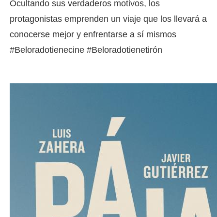
Ocultando sus verdaderos motivos, los
protagonistas emprenden un viaje que los llevará a
conocerse mejor y enfrentarse a sí mismos
#Beloradotienecine #Beloradotienetirón