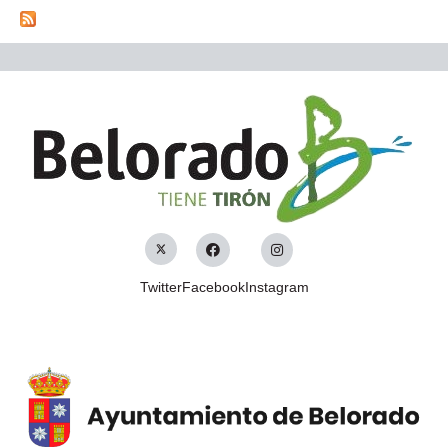
Twitter
Facebook
Instagram