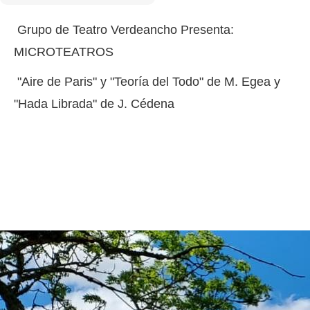
Grupo de Teatro Verdeancho Presenta:
MICROTEATROS
"Aire de Paris" y "Teoría del Todo" de M. Egea y
"Hada Librada" de J. Cédena