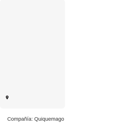
Compañía: Quiquemago