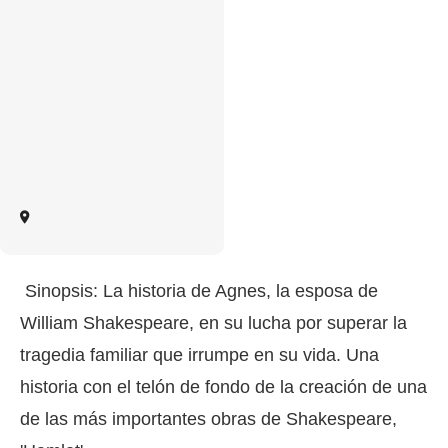
Sinopsis: La historia de Agnes, la esposa de
William Shakespeare, en su lucha por superar la
tragedia familiar que irrumpe en su vida. Una
historia con el telón de fondo de la creación de una
de las más importantes obras de Shakespeare,