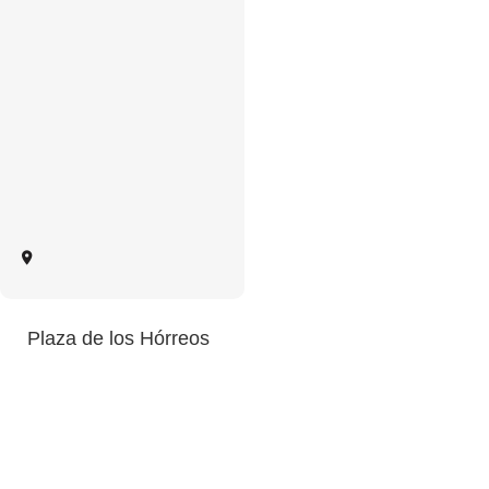
Plaza de los Hórreos