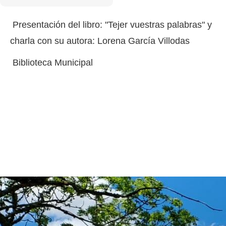
Presentación del libro: "Tejer vuestras palabras" y
charla con su autora: Lorena García Villodas
Biblioteca Municipal