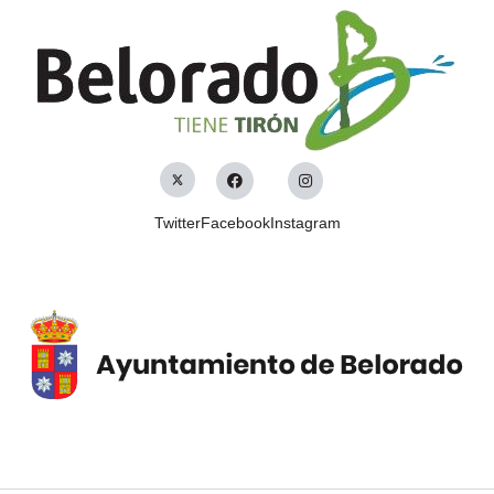
Twitter
Facebook
Instagram