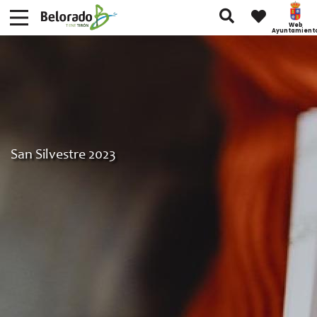
Web
Ayuntamient
San Silvestre 2023