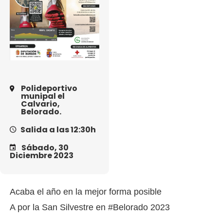
Polideportivo
munipal el
Calvario,
Belorado.
Salida a las 12:30h
Sábado, 30
Diciembre 2023
Acaba el año en la mejor forma posible
A por la San Silvestre en #Belorado 2023