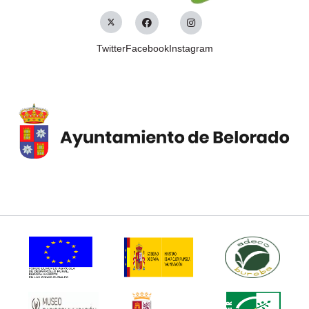
Twitter
Facebook
Instagram