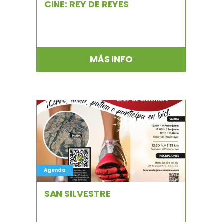
CINE: REY DE REYES
MÁS INFO
Agenda
SAN SILVESTRE