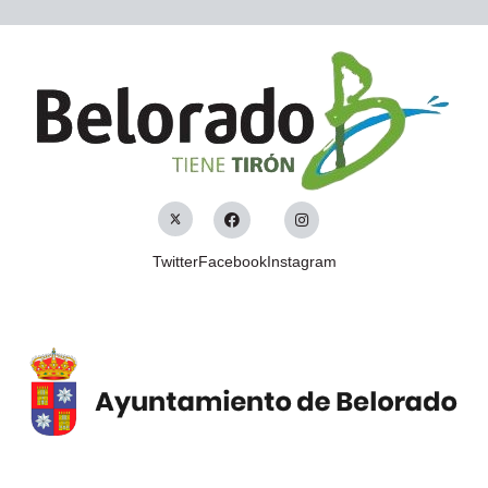
Twitter
Facebook
Instagram