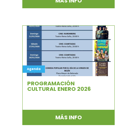
MÁS INFO
Agenda
PROGRAMACIÓN
CULTURAL ENERO 2026
MÁS INFO