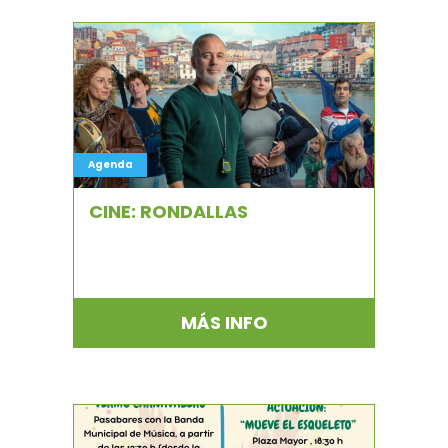
Agenda
CINE: RONDALLAS
MÁS INFO