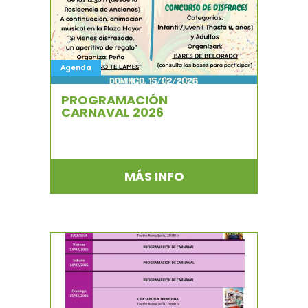
Agenda
PROGRAMACIÓN
CARNAVAL 2026
MÁS INFO