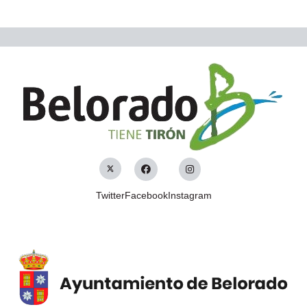
Twitter
Facebook
Instagram