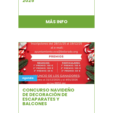
2025
MÁS INFO
Agenda
CONCURSO NAVIDEÑO
DE DECORACIÓN DE
ESCAPARATES Y
BALCONES