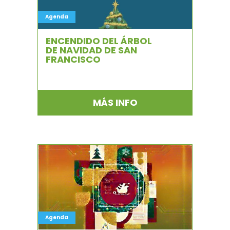
Agenda
ENCENDIDO DEL ÁRBOL
DE NAVIDAD DE SAN
FRANCISCO
MÁS INFO
Agenda