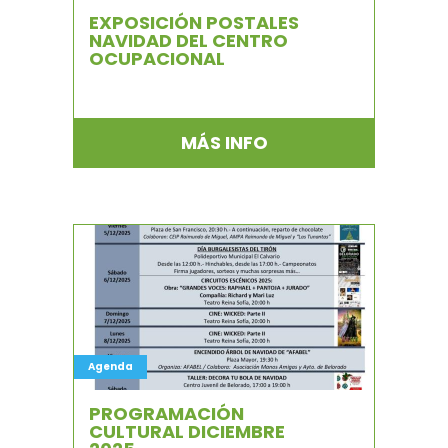
EXPOSICIÓN POSTALES
NAVIDAD DEL CENTRO
OCUPACIONAL
MÁS INFO
Agenda
PROGRAMACIÓN
CULTURAL DICIEMBRE