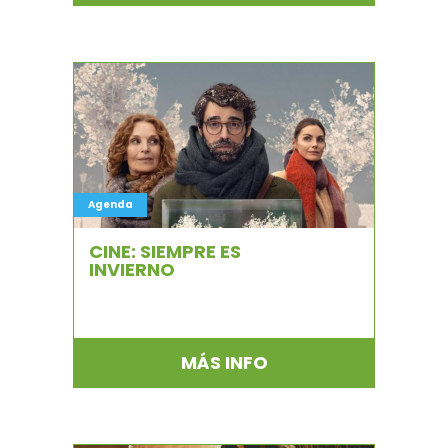
Agenda
CINE: SIEMPRE ES
INVIERNO
MÁS INFO