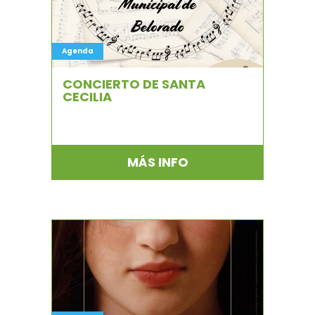
Agenda
CONCIERTO DE SANTA
CECILIA
MÁS INFO