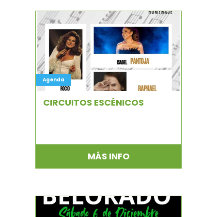
Agenda
CIRCUITOS ESCÉNICOS
MÁS INFO